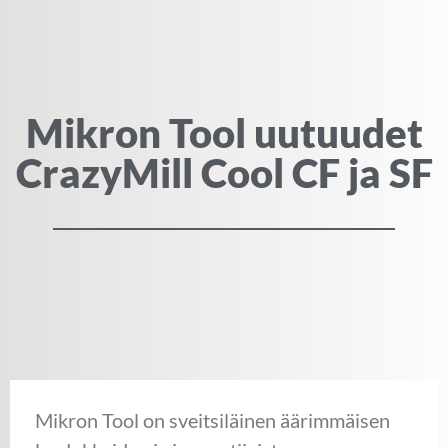
Mikron Tool uutuudet
CrazyMill Cool CF ja SF
Mikron Tool on sveitsiläinen äärimmäisen