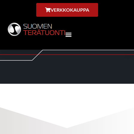
VERKKOKAUPPA