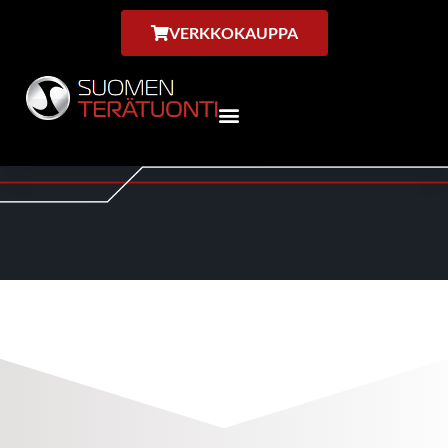
VERKKOKAUPPA