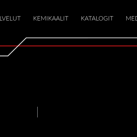
LVELUT
KEMIKAALIT
KATALOGIT
ME