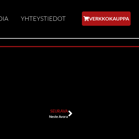
DIA
YHTEYSTIEDOT
VERKKOKAUPPA
SEURAVA
Neste Avora