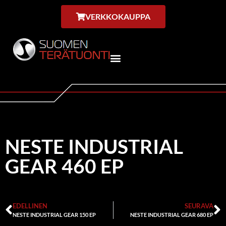
VERKKOKAUPPA
NESTE INDUSTRIAL
GEAR 460 EP
EDELLINEN
SEURAVA
NESTE INDUSTRIAL GEAR 150 EP
NESTE INDUSTRIAL GEAR 680 EP