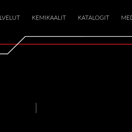
LVELUT
KEMIKAALIT
KATALOGIT
ME