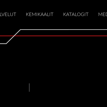
LVELUT
KEMIKAALIT
KATALOGIT
ME