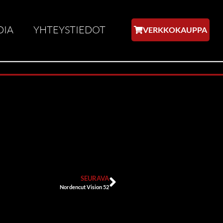
DIA
YHTEYSTIEDOT
VERKKOKAUPPA
SEURAVA
Nordencut Vision 52