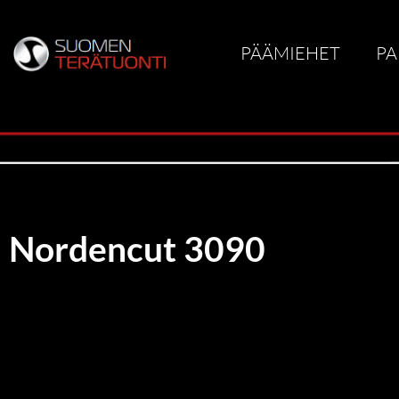
PÄÄMIEHET
PA
Nordencut 3090