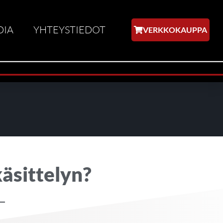
DIA
YHTEYSTIEDOT
VERKKOKAUPPA
äsittelyn?