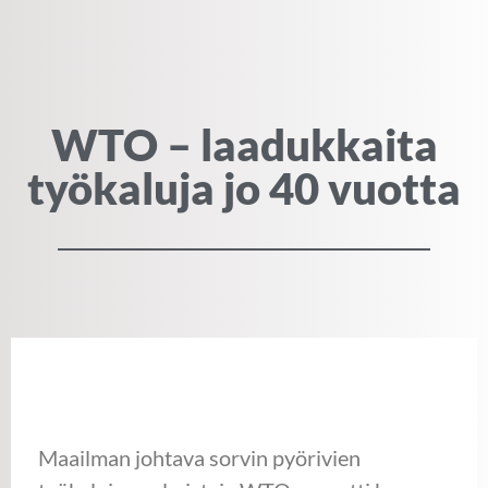
WTO – laadukkaita
työkaluja jo 40 vuotta
Maailman johtava sorvin pyörivien