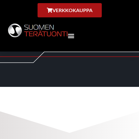
VERKKOKAUPPA