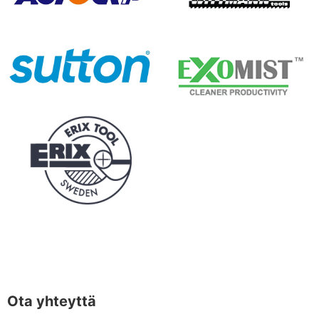
Ota yhteyttä