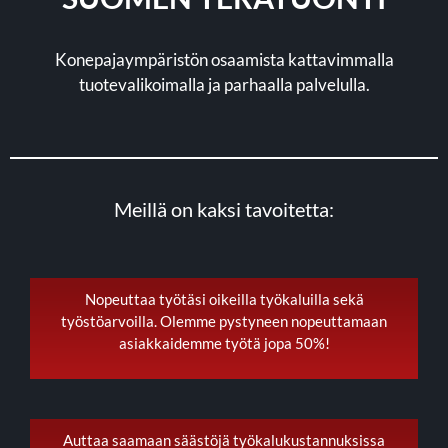
Konepajaympäristön osaamista kattavimmalla
tuotevalikoimalla ja parhaalla palvelulla.
Meillä on kaksi tavoitetta:
Nopeuttaa työtäsi oikeilla työkaluilla sekä
työstöarvoilla. Olemme pystyneen nopeuttamaan
asiakkaidemme työtä jopa 50%!
Auttaa saamaan säästöjä työkalukustannuksissa