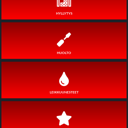
HYLLYTYS
HUOLTO
LEIKKUUNESTEET