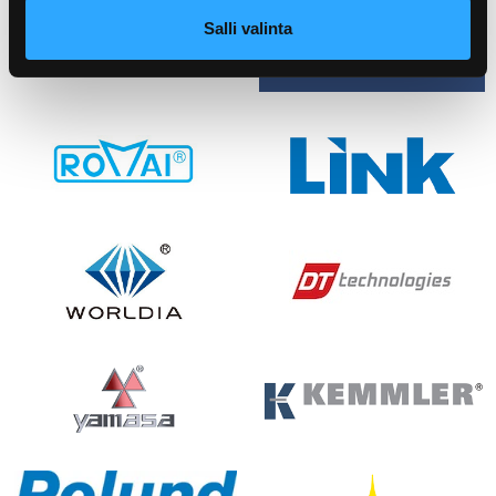
Salli valinta