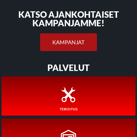
KATSO AJANKOHTAISET
KAMPANJAMME!
KAMPANJAT
PALVELUT
TEROITUS