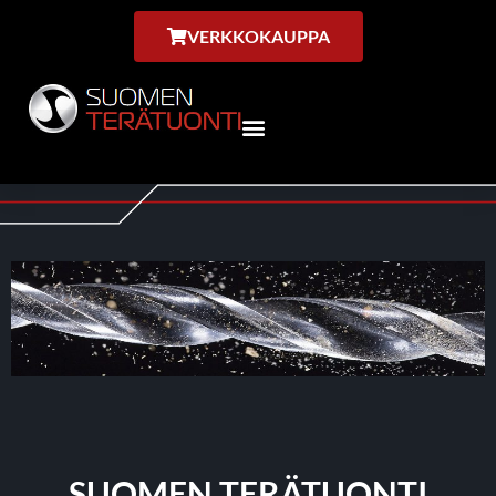
VERKKOKAUPPA
SUOMEN TERÄTUONTI